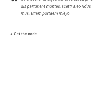
dis parturient montes, scettr aieo ridus
mus. Etiam portaem mleyo.
Get the code