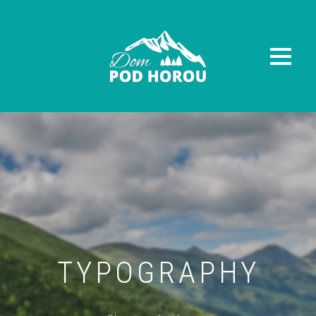
TYPOGRAPHY